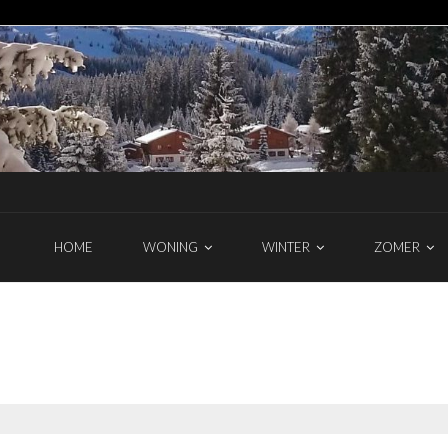
HOME
WONING
WINTER
ZOMER