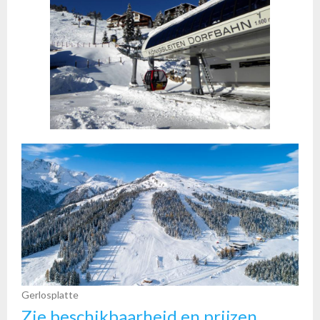
Gerlosplatte
Zie beschikbaarheid en prijzen