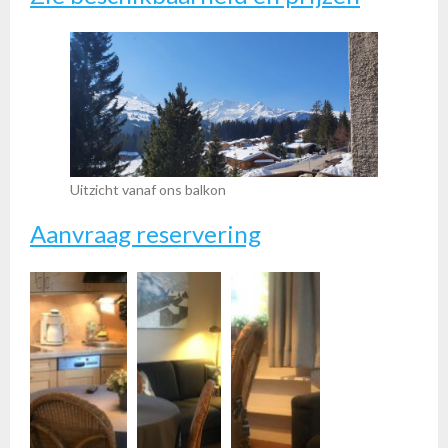
Uitzicht vanaf ons balkon
Aanvraag reservering